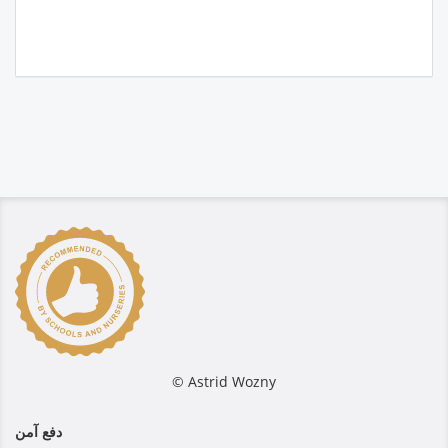
© Astrid Wozny
دفع آمن