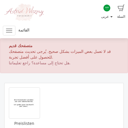
السلة
عربى
القائمة
متصفحك قديم
قد لا تعمل بعض الميزات بشكل صحيح. يُرجى تحديث متصفحك
للحصول على أفضل تجربة.
هل تحتاج إلى مساعدة؟ راجع تعليماتنا.
Preislisten