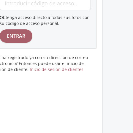
Obtenga acceso directo a todas sus fotos con
su código de acceso personal.
 ha registrado ya con su dirección de correo
ctrónico? Entonces puede usar el inicio de
ión de cliente:
Inicio de sesión de clientes