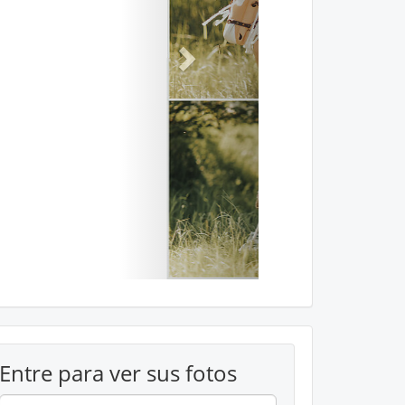
Entre para ver sus fotos