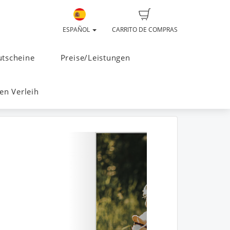
ESPAÑOL
CARRITO DE COMPRAS
tscheine
Preise/Leistungen
n Verleih