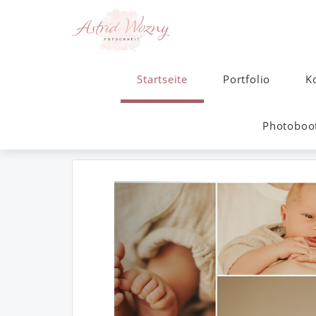
Startseite
Portfolio
K
Photoboot