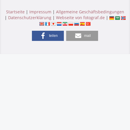
Startseite
|
Impressum
|
Allgemeine Geschäftsbedingungen
|
Datenschutzerklärung
|
Webseite von fotograf.de
|
teilen
mail