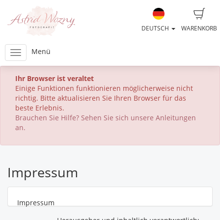
DEUTSCH
WARENKORB
Menü
Ihr Browser ist veraltet
Einige Funktionen funktionieren möglicherweise nicht
richtig. Bitte aktualisieren Sie Ihren Browser für das
beste Erlebnis.
Brauchen Sie Hilfe? Sehen Sie sich unsere Anleitungen
an.
Impressum
Impressum