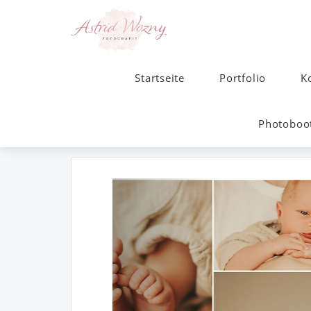
Startseite
Portfolio
K
Photoboot