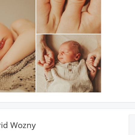
rid Wozny