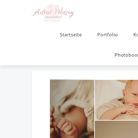
Startseite
Portfolio
K
Photoboot