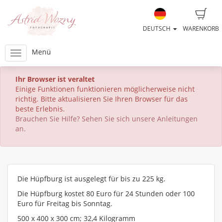
DEUTSCH
WARENKORB
Menü
Ihr Browser ist veraltet
Einige Funktionen funktionieren möglicherweise nicht
richtig. Bitte aktualisieren Sie Ihren Browser für das
beste Erlebnis.
Brauchen Sie Hilfe? Sehen Sie sich unsere Anleitungen
an.
Die Hüpfburg ist ausgelegt für bis zu 225 kg.
Die Hüpfburg kostet 80 Euro für 24 Stunden oder 100
Euro für Freitag bis Sonntag.
500 x 400 x 300 cm; 32,4 Kilogramm