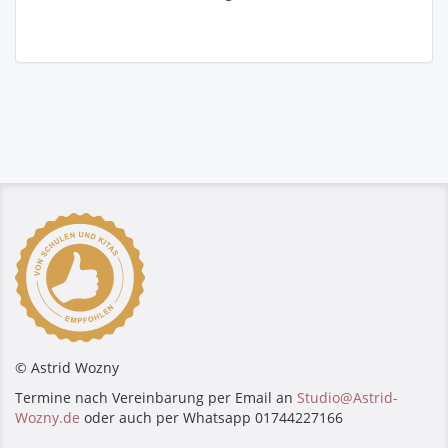
© Astrid Wozny
Termine nach Vereinbarung per Email an
Studio@Astrid-
Wozny.de
oder auch per Whatsapp 01744227166